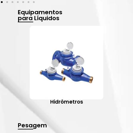
Equipamentos
para Líquidos
Hidrômetros
Pesagem