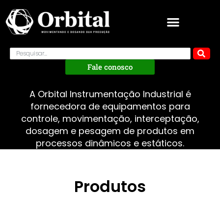
Fale conosco
A Orbital Instrumentação Industrial é
fornecedora de equipamentos para
controle, movimentação, interceptação,
dosagem e pesagem de produtos em
processos dinâmicos e estáticos.
Produtos