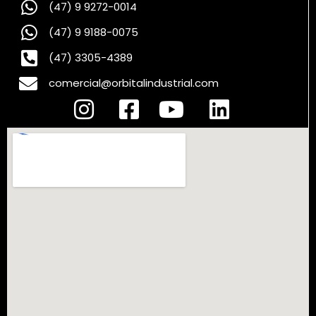
(47) 9 9272-0014
(47) 9 9188-0075
(47) 3305-4389
comercial@orbitalindustrial.com