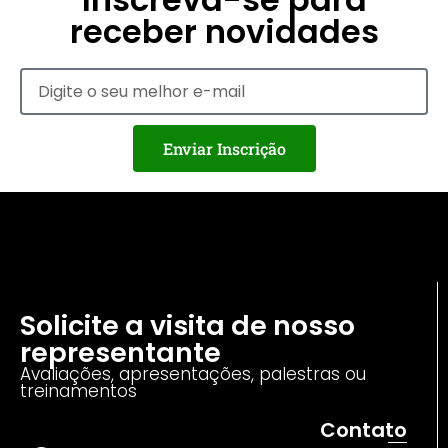
receber novidades
Enviar Inscrição
Solicite a visita de nosso
representante
Avaliações, apresentações, palestras ou
treinamentos
Contato