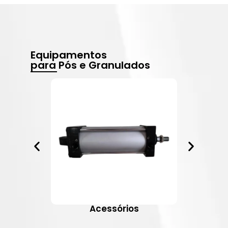
Equipamentos
para Pós e Granulados
Acessórios