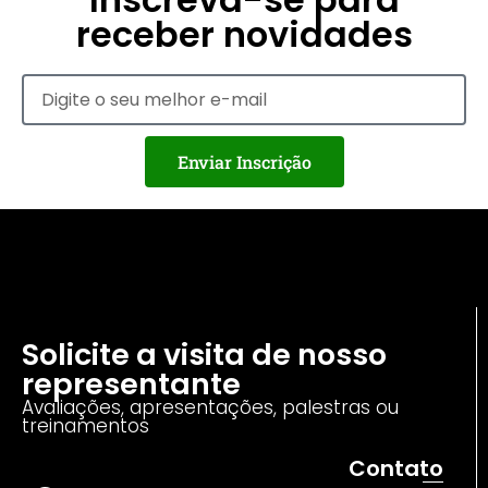
receber novidades
Enviar Inscrição
Solicite a visita de nosso
representante
Avaliações, apresentações, palestras ou
treinamentos
Contato