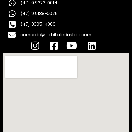
(47) 9 9272-0014
(47) 9 9188-0075
(47) 3305-4389
comercial@orbitalindustrial.com