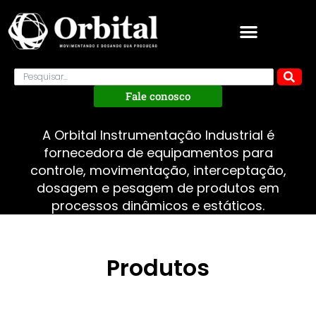
Fale conosco
A Orbital Instrumentação Industrial é
fornecedora de equipamentos para
controle, movimentação, interceptação,
dosagem e pesagem de produtos em
processos dinâmicos e estáticos.
Produtos