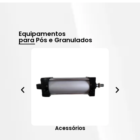
Equipamentos
para Pós e Granulados
Acessórios