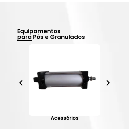
Equipamentos
para Pós e Granulados
Acessórios