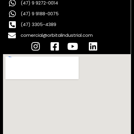
(47) 9 9272-0014
(47) 9 9188-0075
(47) 3305-4389
comercial@orbitalindustrial.com