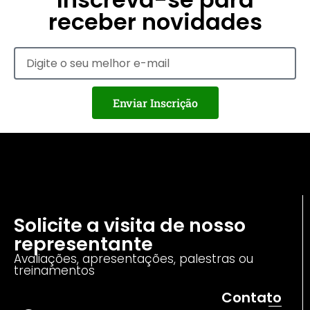
receber novidades
Enviar Inscrição
Solicite a visita de nosso
representante
Avaliações, apresentações, palestras ou
treinamentos
Contato