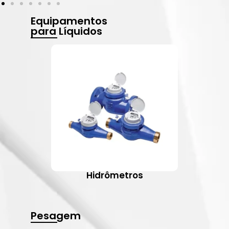
Equipamentos
para Líquidos
Hidrômetros
Pesagem