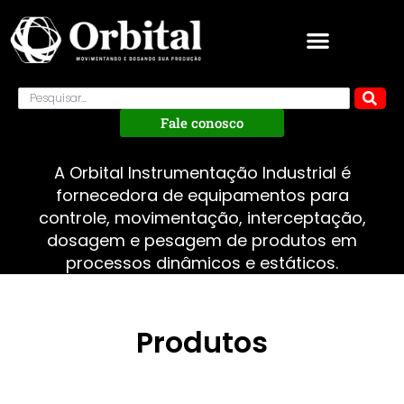
Fale conosco
A Orbital Instrumentação Industrial é
fornecedora de equipamentos para
controle, movimentação, interceptação,
dosagem e pesagem de produtos em
processos dinâmicos e estáticos.
Produtos