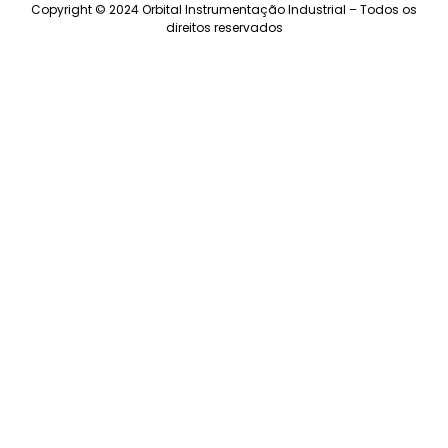
Copyright © 2024 Orbital Instrumentação Industrial – Todos os
direitos reservados