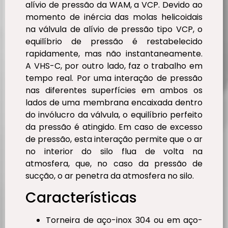
alívio de pressão da WAM, a VCP. Devido ao
momento de inércia das molas helicoidais
na válvula de alívio de pressão tipo VCP, o
equilíbrio de pressão é restabelecido
rapidamente, mas não instantaneamente.
A VHS-C, por outro lado, faz o trabalho em
tempo real. Por uma interação de pressão
nas diferentes superfícies em ambos os
lados de uma membrana encaixada dentro
do invólucro da válvula, o equilíbrio perfeito
da pressão é atingido. Em caso de excesso
de pressão, esta interação permite que o ar
no interior do silo flua de volta na
atmosfera, que, no caso da pressão de
sucção, o ar penetra da atmosfera no silo.
Características
Torneira de aço-inox 304 ou em aço-