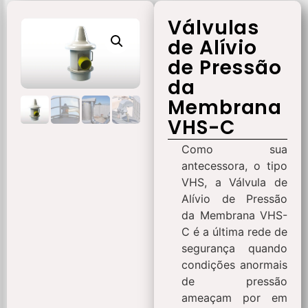
Válvulas
de Alívio
de Pressão
da
Membrana
VHS-C
Como sua
antecessora, o tipo
VHS, a Válvula de
Alívio de Pressão
da Membrana VHS-
C é a última rede de
segurança quando
condições anormais
de pressão
ameaçam por em