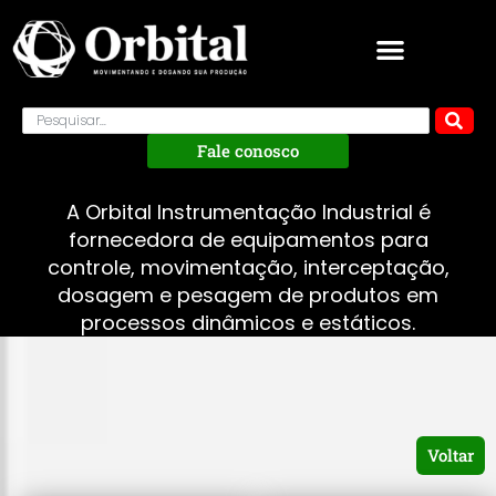
Fale conosco
A Orbital Instrumentação Industrial é
fornecedora de equipamentos para
controle, movimentação, interceptação,
dosagem e pesagem de produtos em
processos dinâmicos e estáticos.
Voltar