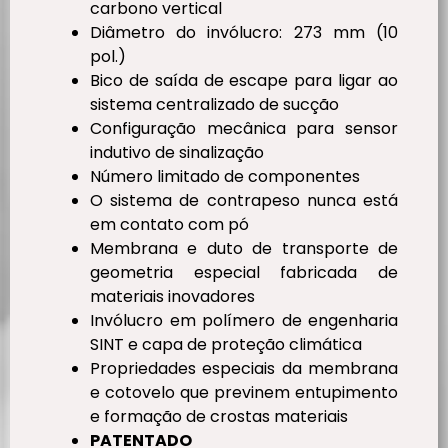
carbono vertical
Diâmetro do invólucro: 273 mm (10
pol.)
Bico de saída de escape para ligar ao
sistema centralizado de sucção
Configuração mecânica para sensor
indutivo de sinalização
Número limitado de componentes
O sistema de contrapeso nunca está
em contato com pó
Membrana e duto de transporte de
geometria especial fabricada de
materiais inovadores
Invólucro em polímero de engenharia
SINT e capa de proteção climática
Propriedades especiais da membrana
e cotovelo que previnem entupimento
e formação de crostas materiais
PATENTADO