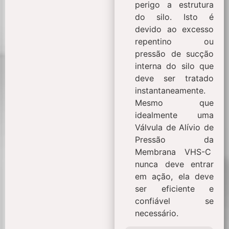
perigo a estrutura
do silo. Isto é
devido ao excesso
repentino ou
pressão de sucção
interna do silo que
deve ser tratado
instantaneamente.
Mesmo que
idealmente uma
Válvula de Alívio de
Pressão da
Membrana VHS-C
nunca deve entrar
em ação, ela deve
ser eficiente e
confiável se
necessário.