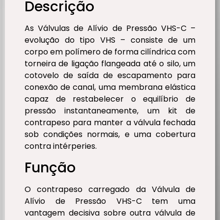
Descrição
As Válvulas de Alívio de Pressão VHS-C –
evolução do tipo VHS – consiste de um
corpo em polímero de forma cilíndrica com
torneira de ligação flangeada até o silo, um
cotovelo de saída de escapamento para
conexão de canal, uma membrana elástica
capaz de restabelecer o equilíbrio de
pressão instantaneamente, um kit de
contrapeso para manter a válvula fechada
sob condições normais, e uma cobertura
contra intérperies.
Função
O contrapeso carregado da Válvula de
Alívio de Pressão VHS-C tem uma
vantagem decisiva sobre outra válvula de