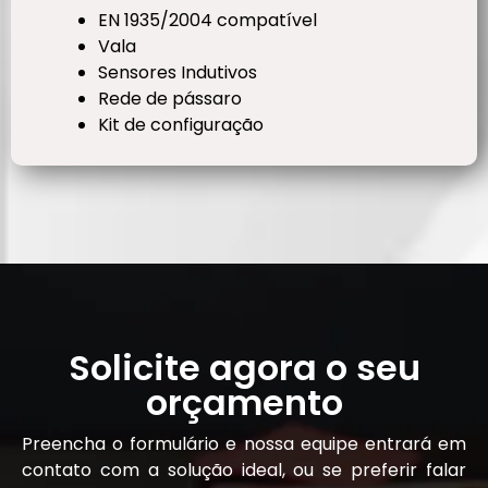
EN 1935/2004 compatível
Vala
Sensores Indutivos
Rede de pássaro
Kit de configuração
Solicite agora o seu
orçamento
Preencha o formulário e nossa equipe entrará em
contato com a solução ideal, ou se preferir falar