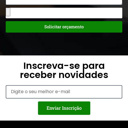
Solicitar orçamento
Inscreva-se para
receber novidades
Enviar Inscrição