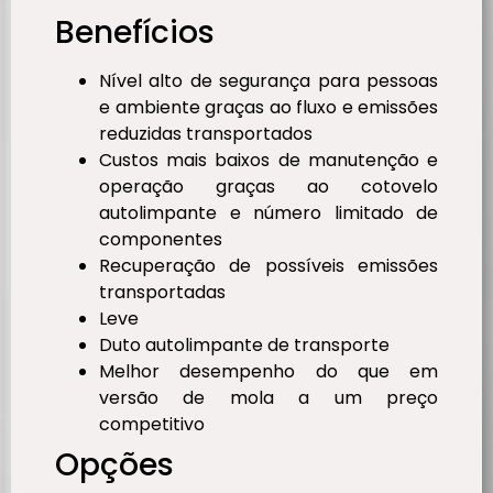
Benefícios
Nível alto de segurança para pessoas
e ambiente graças ao fluxo e emissões
reduzidas transportados
Custos mais baixos de manutenção e
operação graças ao cotovelo
autolimpante e número limitado de
componentes
Recuperação de possíveis emissões
transportadas
Leve
Duto autolimpante de transporte
Melhor desempenho do que em
versão de mola a um preço
competitivo
Opções