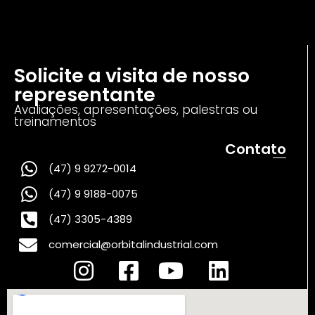
Solicite a visita de nosso
representante
Avaliações, apresentações, palestras ou
treinamentos
Contato
(47) 9 9272-0014
(47) 9 9188-0075
(47) 3305-4389
comercial@orbitalindustrial.com