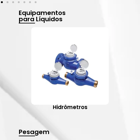
Equipamentos
para Líquidos
Hidrômetros
Pesagem