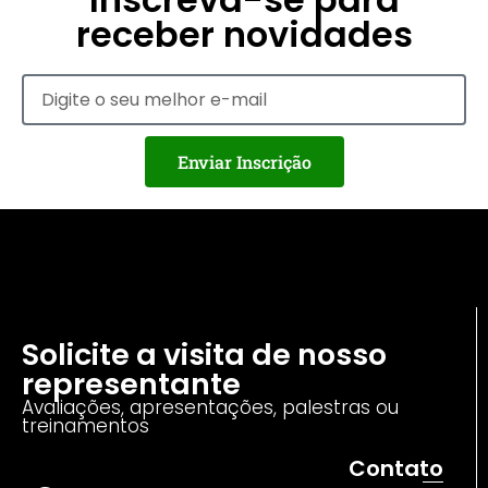
receber novidades
Enviar Inscrição
Solicite a visita de nosso
representante
Avaliações, apresentações, palestras ou
treinamentos
Contato