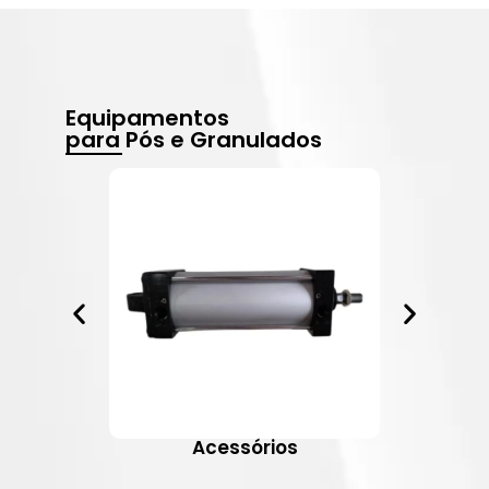
Equipamentos
para Pós e Granulados
Acessórios