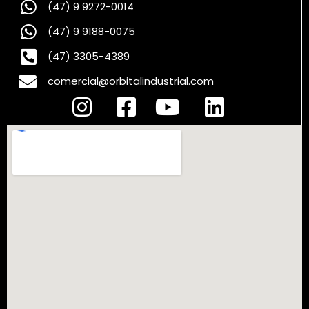
(47) 9 9272-0014
(47) 9 9188-0075
(47) 3305-4389
comercial@orbitalindustrial.com