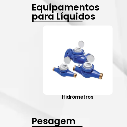
Equipamentos
para Líquidos
Hidrômetros
Pesagem