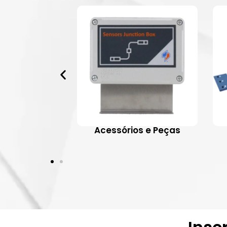
 Aplicativos
Acessórios e Peças