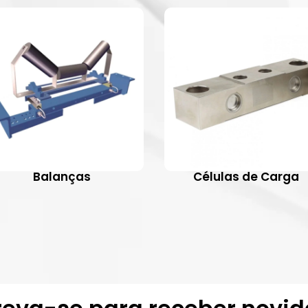
Balanças
Células de Carga