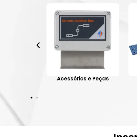
 Aplicativos
Acessórios e Peças