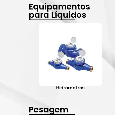
Equipamentos
para Líquidos
Hidrômetros
Pesagem