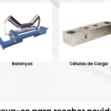
Balanças
Células de Carga