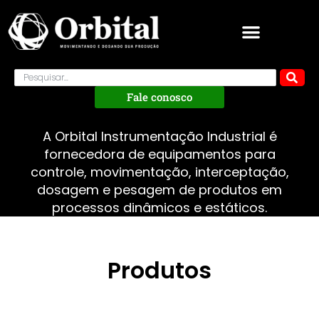
Fale conosco
A Orbital Instrumentação Industrial é
fornecedora de equipamentos para
controle, movimentação, interceptação,
dosagem e pesagem de produtos em
processos dinâmicos e estáticos.
Produtos