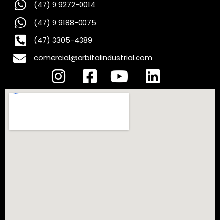
(47) 9 9272-0014
(47) 9 9188-0075
(47) 3305-4389
comercial@orbitalindustrial.com