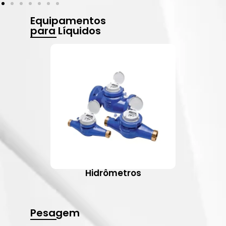
Equipamentos
para Líquidos
Hidrômetros
Pesagem