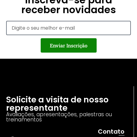
receber novidades
Enviar Inscrição
Solicite a visita de nosso
representante
Avaliações, apresentações, palestras ou
treinamentos
Contato