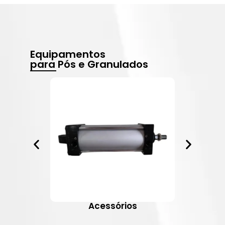
Equipamentos
para Pós e Granulados
Acessórios