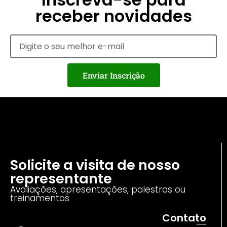
receber novidades
Enviar Inscrição
Solicite a visita de nosso
representante
Avaliações, apresentações, palestras ou
treinamentos
Contato