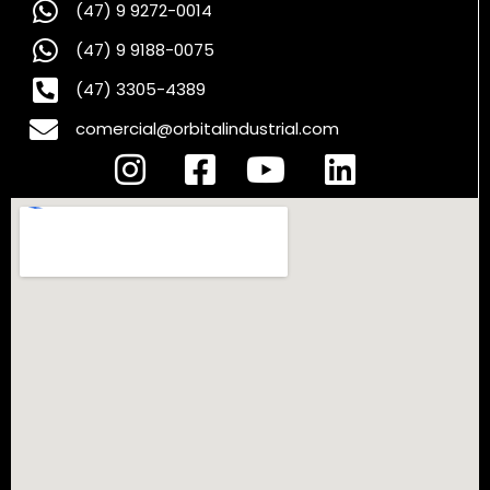
(47) 9 9272-0014
(47) 9 9188-0075
(47) 3305-4389
comercial@orbitalindustrial.com