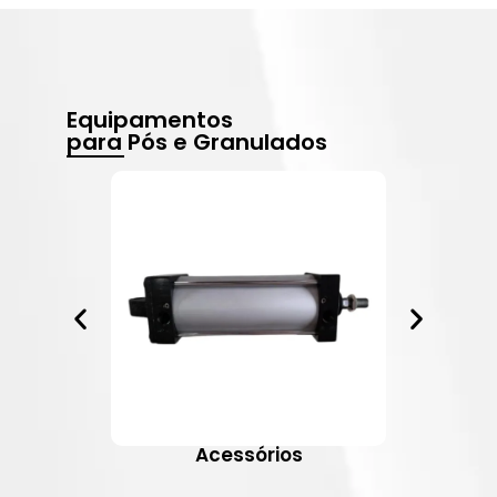
Equipamentos
para Pós e Granulados
Acessórios