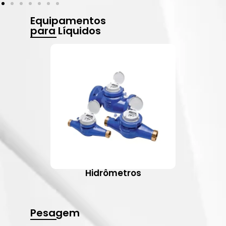
Equipamentos
para Líquidos
Hidrômetros
Pesagem