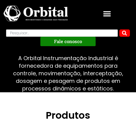
Fale conosco
A Orbital Instrumentação Industrial é
fornecedora de equipamentos para
controle, movimentação, interceptação,
dosagem e pesagem de produtos em
processos dinâmicos e estáticos.
Produtos