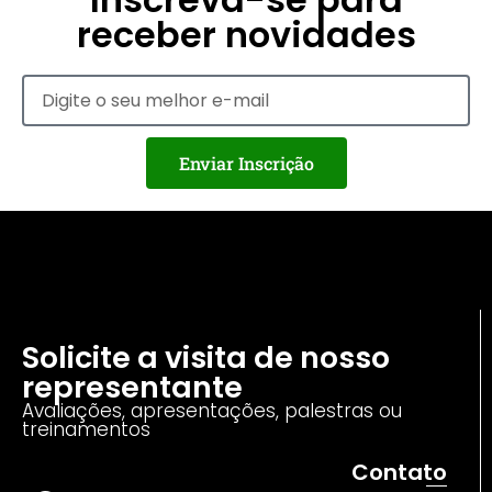
receber novidades
Enviar Inscrição
Solicite a visita de nosso
representante
Avaliações, apresentações, palestras ou
treinamentos
Contato