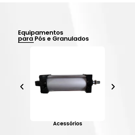
Equipamentos
para Pós e Granulados
Acessórios