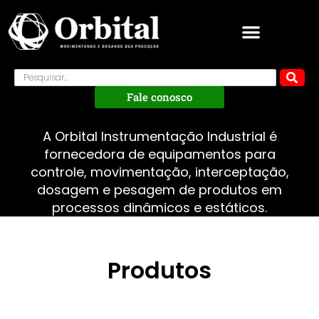
Fale conosco
A Orbital Instrumentação Industrial é
fornecedora de equipamentos para
controle, movimentação, interceptação,
dosagem e pesagem de produtos em
processos dinâmicos e estáticos.
Produtos