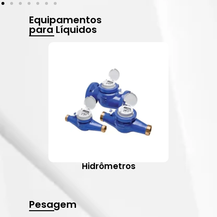
Equipamentos
para Líquidos
Hidrômetros
Pesagem