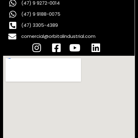
(47) 9 9272-0014
(47) 9 9188-0075
(47) 3305-4389
comercial@orbitalindustrial.com