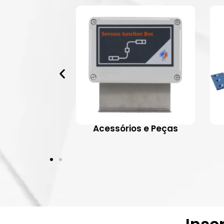
 Aplicativos
Acessórios e Peças