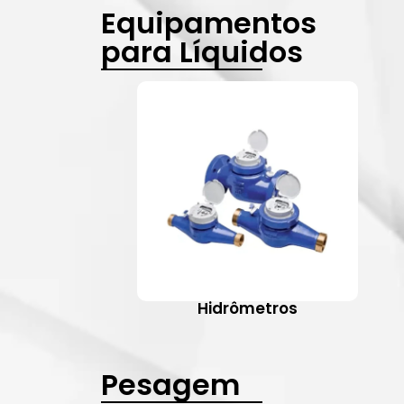
Equipamentos
para Líquidos
Hidrômetros
Pesagem