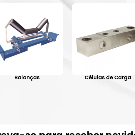
Balanças
Células de Carga