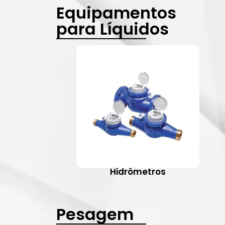
Equipamentos
para Líquidos
Hidrômetros
Pesagem