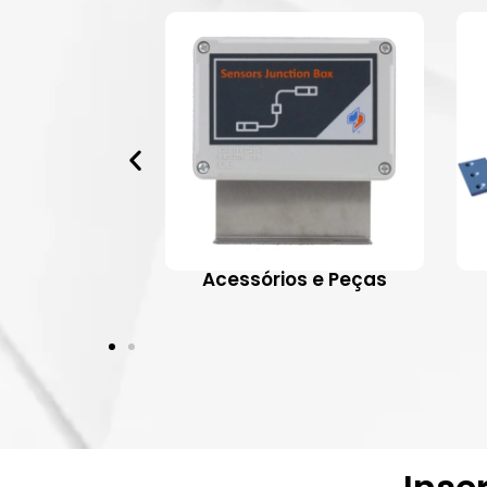
 Aplicativos
Acessórios e Peças