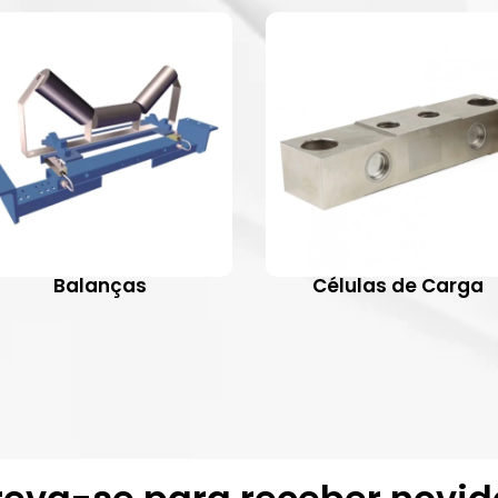
Balanças
Células de Carga