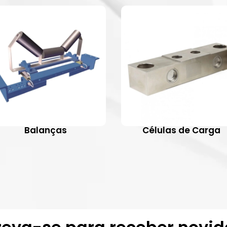
Balanças
Células de Carga