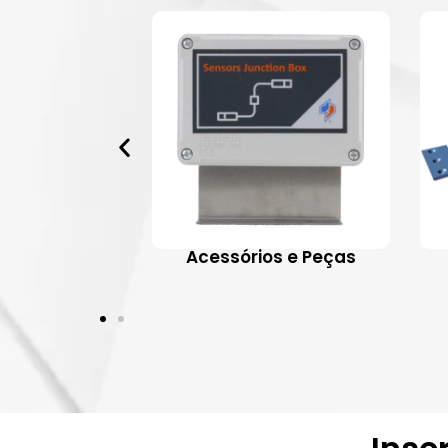
 Aplicativos
Acessórios e Peças