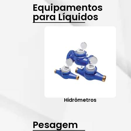
Equipamentos
para Líquidos
Hidrômetros
Pesagem