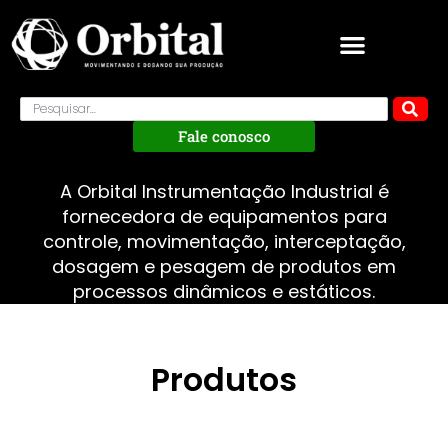
Fale conosco
A Orbital Instrumentação Industrial é
fornecedora de equipamentos para
controle, movimentação, interceptação,
dosagem e pesagem de produtos em
processos dinâmicos e estáticos.
Produtos