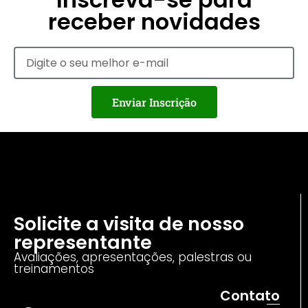
receber novidades
Enviar Inscrição
Solicite a visita de nosso
representante
Avaliações, apresentações, palestras ou
treinamentos
Contato