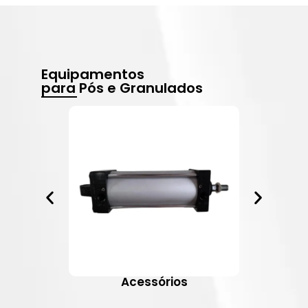
Equipamentos
para Pós e Granulados
Acessórios