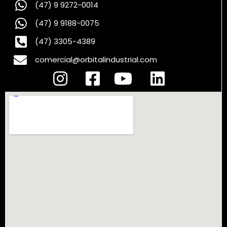
(47) 9 9272-0014
(47) 9 9188-0075
(47) 3305-4389
comercial@orbitalindustrial.com