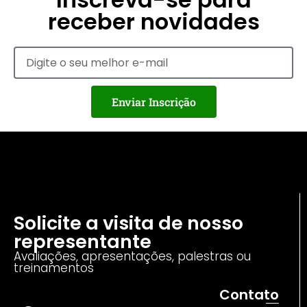
receber novidades
Enviar Inscrição
Solicite a visita de nosso
representante
Avaliações, apresentações, palestras ou
treinamentos
Contato