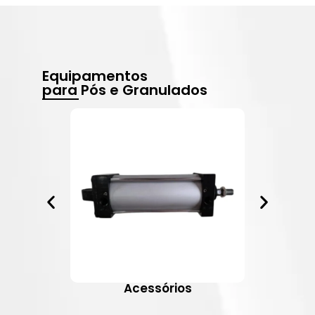
Equipamentos
para Pós e Granulados
Acessórios