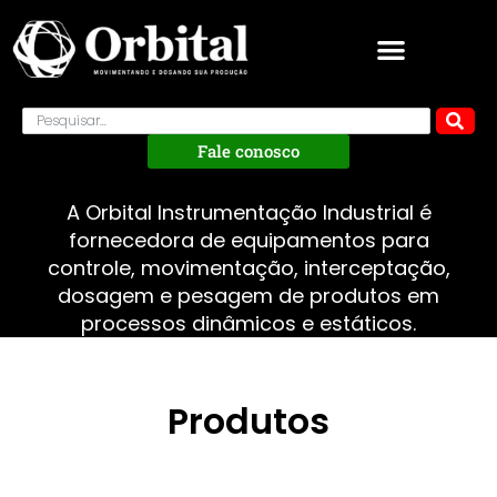
Fale conosco
A Orbital Instrumentação Industrial é
fornecedora de equipamentos para
controle, movimentação, interceptação,
dosagem e pesagem de produtos em
processos dinâmicos e estáticos.
Produtos