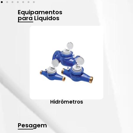
Equipamentos
para Líquidos
Hidrômetros
Pesagem