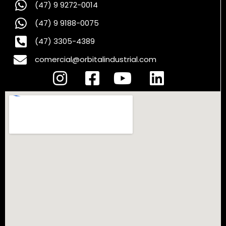
(47) 9 9272-0014
(47) 9 9188-0075
(47) 3305-4389
comercial@orbitalindustrial.com