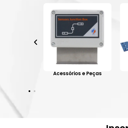
 Aplicativos
Acessórios e Peças