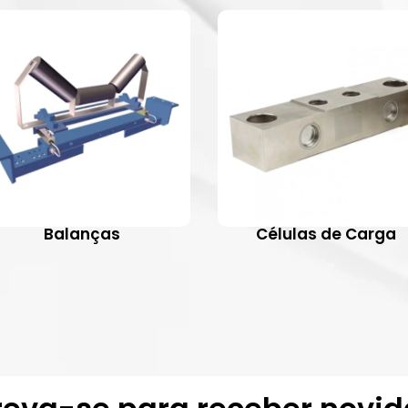
Balanças
Células de Carga