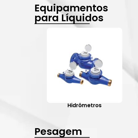
Equipamentos
para Líquidos
Hidrômetros
Pesagem