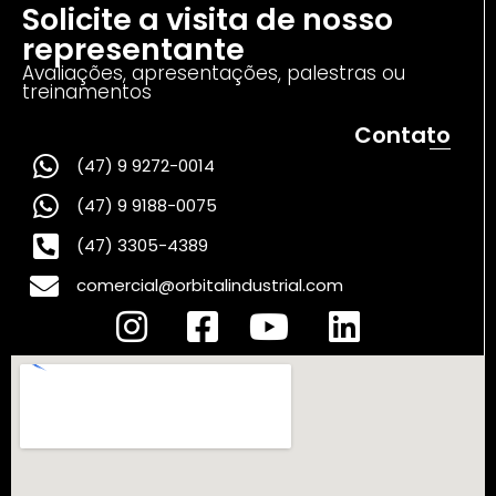
Solicite a visita de nosso
representante
Avaliações, apresentações, palestras ou
treinamentos
Contato
(47) 9 9272-0014
(47) 9 9188-0075
(47) 3305-4389
comercial@orbitalindustrial.com