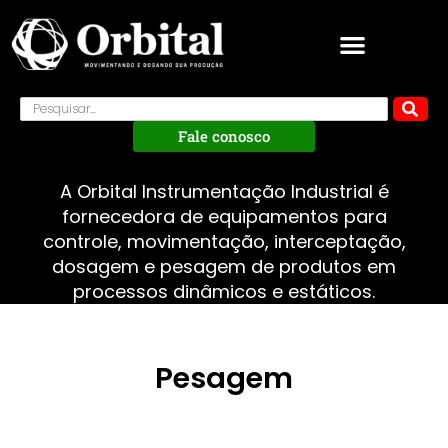
Fale conosco
A Orbital Instrumentação Industrial é
fornecedora de equipamentos para
controle, movimentação, interceptação,
dosagem e pesagem de produtos em
processos dinâmicos e estáticos.
Pesagem