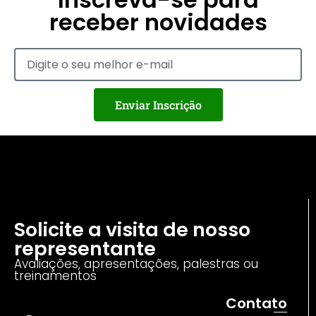
receber novidades
Enviar Inscrição
Solicite a visita de nosso
representante
Avaliações, apresentações, palestras ou
treinamentos
Contato