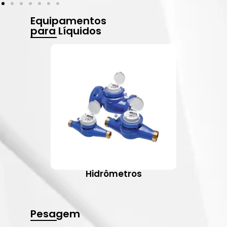
Equipamentos
para Líquidos
Hidrômetros
Pesagem