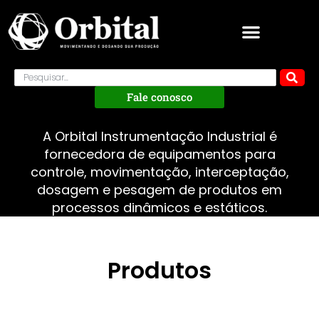
Fale conosco
A Orbital Instrumentação Industrial é
fornecedora de equipamentos para
controle, movimentação, interceptação,
dosagem e pesagem de produtos em
processos dinâmicos e estáticos.
Produtos