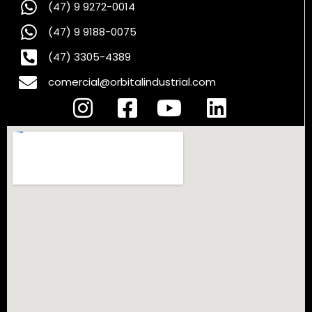
(47) 9 9272-0014
(47) 9 9188-0075
(47) 3305-4389
comercial@orbitalindustrial.com