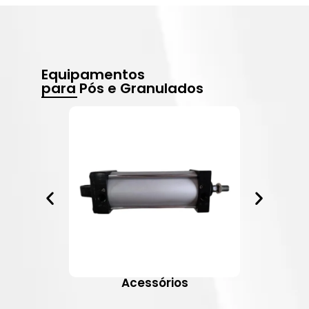
Equipamentos
para Pós e Granulados
Acessórios