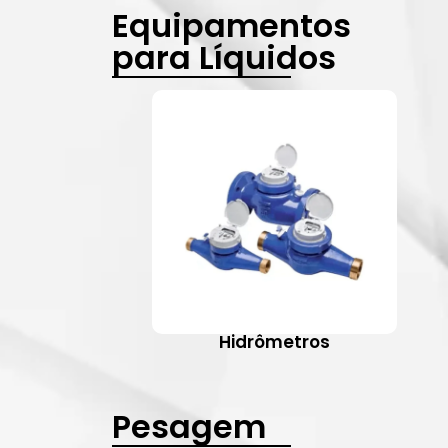
Equipamentos
para Líquidos
Hidrômetros
Pesagem