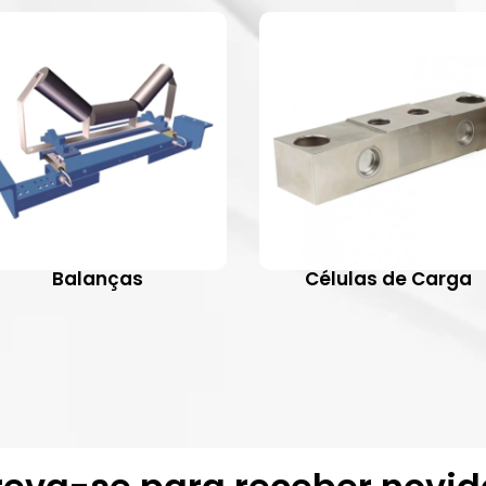
Balanças
Células de Carga