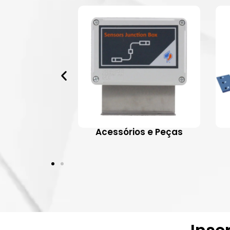
 Aplicativos
Acessórios e Peças