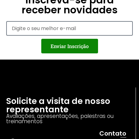
receber novidades
Enviar Inscrição
Solicite a visita de nosso
representante
Avaliações, apresentações, palestras ou
treinamentos
Contato