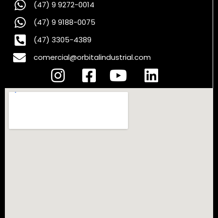
(47) 9 9272-0014
(47) 9 9188-0075
(47) 3305-4389
comercial@orbitalindustrial.com