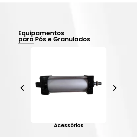
Equipamentos
para Pós e Granulados
Acessórios