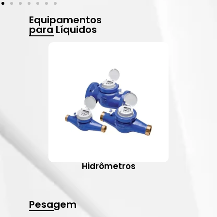
Equipamentos
para Líquidos
Hidrômetros
Pesagem