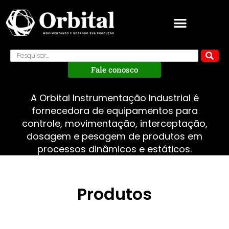
Fale conosco
A Orbital Instrumentação Industrial é
fornecedora de equipamentos para
controle, movimentação, interceptação,
dosagem e pesagem de produtos em
processos dinâmicos e estáticos.
Produtos