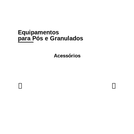
Equipamentos
para Pós e Granulados
Acessórios