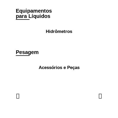
Equipamentos
para Líquidos
Hidrômetros
Pesagem
Acessórios e Peças