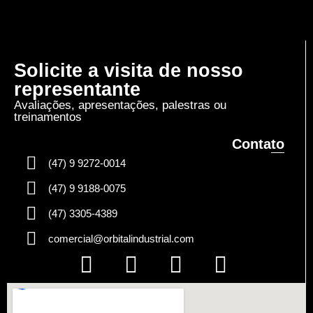
Solicite a visita de nosso
representante
Avaliações, apresentações, palestras ou
treinamentos
Contato
(47) 9 9272-0014
(47) 9 9188-0075
(47) 3305-4389
comercial@orbitalindustrial.com