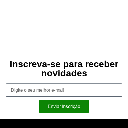
Inscreva-se para receber
novidades
Enviar Inscrição