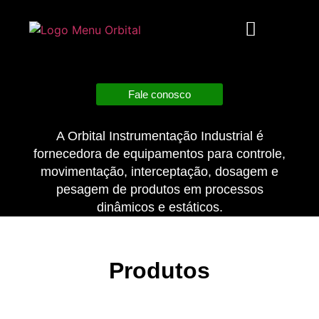
Fale conosco
A Orbital Instrumentação Industrial é
fornecedora de equipamentos para controle,
movimentação, interceptação, dosagem e
pesagem de produtos em processos
dinâmicos e estáticos.
Produtos