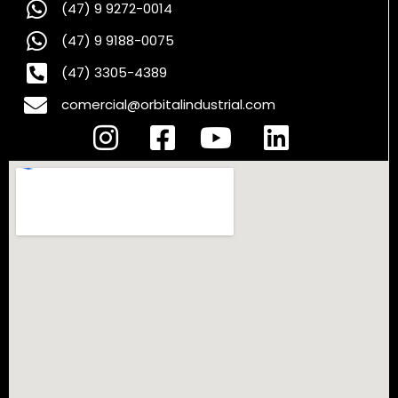
(47) 9 9272-0014
(47) 9 9188-0075
(47) 3305-4389
comercial@orbitalindustrial.com