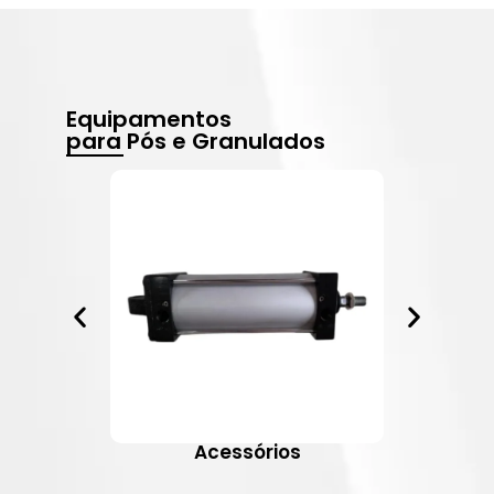
Equipamentos
para Pós e Granulados
Acessórios