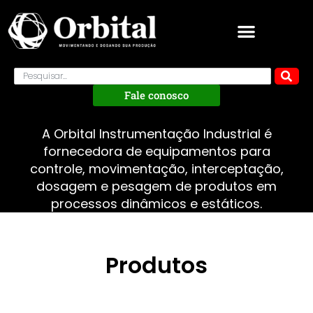
Fale conosco
A Orbital Instrumentação Industrial é
fornecedora de equipamentos para
controle, movimentação, interceptação,
dosagem e pesagem de produtos em
processos dinâmicos e estáticos.
Produtos