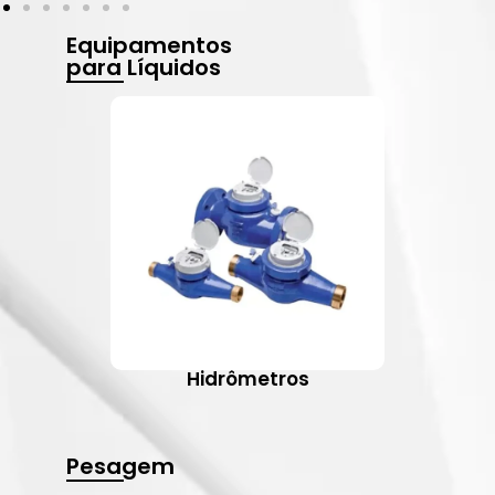
Equipamentos
para Líquidos
Hidrômetros
Pesagem