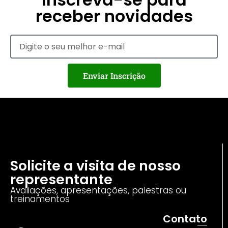
receber novidades
Enviar Inscrição
Solicite a visita de nosso
representante
Avaliações, apresentações, palestras ou
treinamentos
Contato