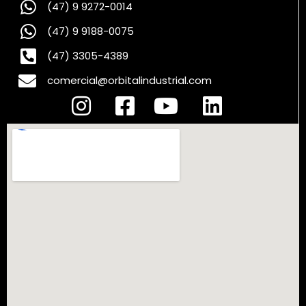
(47) 9 9272-0014
(47) 9 9188-0075
(47) 3305-4389
comercial@orbitalindustrial.com