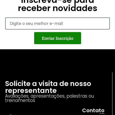
receber novidades
Enviar Inscrição
Solicite a visita de nosso
representante
Avaliações, apresentações, palestras ou
treinamentos
Contato