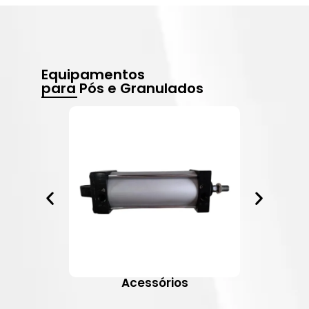
Equipamentos
para Pós e Granulados
Acessórios