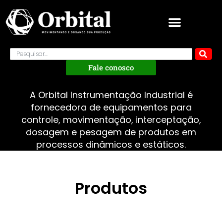
Fale conosco
A Orbital Instrumentação Industrial é
fornecedora de equipamentos para
controle, movimentação, interceptação,
dosagem e pesagem de produtos em
processos dinâmicos e estáticos.
Produtos