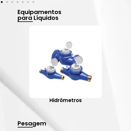
Equipamentos
para Líquidos
Hidrômetros
Pesagem