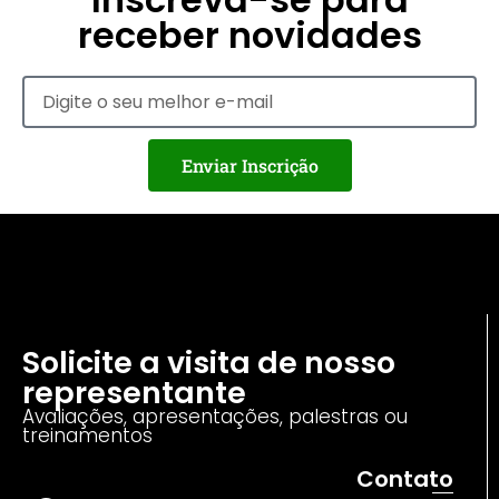
receber novidades
Enviar Inscrição
Solicite a visita de nosso
representante
Avaliações, apresentações, palestras ou
treinamentos
Contato