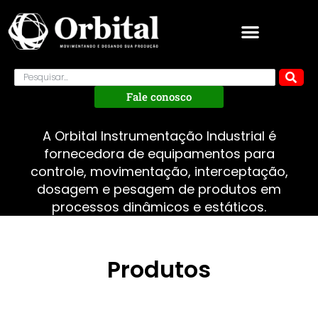
Fale conosco
A Orbital Instrumentação Industrial é
fornecedora de equipamentos para
controle, movimentação, interceptação,
dosagem e pesagem de produtos em
processos dinâmicos e estáticos.
Produtos