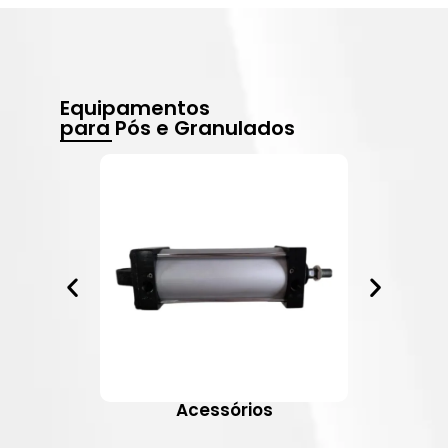
Equipamentos
para Pós e Granulados
Acessórios