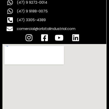
(47) 9 9272-0014
(47) 9 9188-0075
(47) 3305-4389
comercial@orbitalindustrial.com