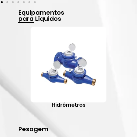
Equipamentos
para Líquidos
Hidrômetros
Pesagem