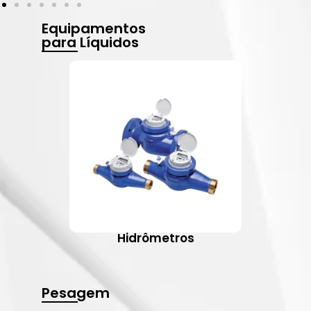
Equipamentos
para Líquidos
Hidrômetros
Pesagem