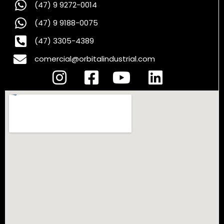
(47) 9 9272-0014
(47) 9 9188-0075
(47) 3305-4389
comercial@orbitalindustrial.com