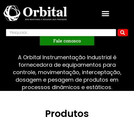
Fale conosco
A Orbital Instrumentação Industrial é
fornecedora de equipamentos para
controle, movimentação, interceptação,
dosagem e pesagem de produtos em
processos dinâmicos e estáticos.
Produtos