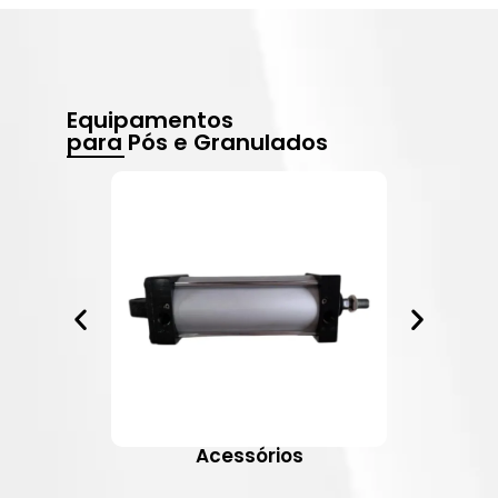
Equipamentos
para Pós e Granulados
Acessórios