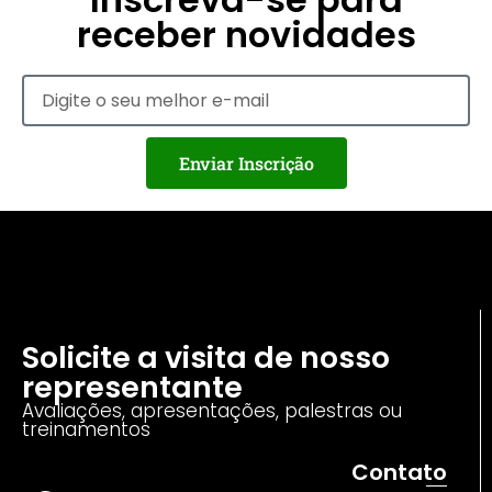
receber novidades
Enviar Inscrição
Solicite a visita de nosso
representante
Avaliações, apresentações, palestras ou
treinamentos
Contato