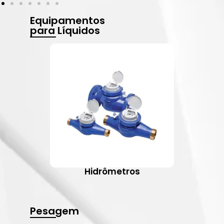
Equipamentos
para Líquidos
Hidrômetros
Pesagem