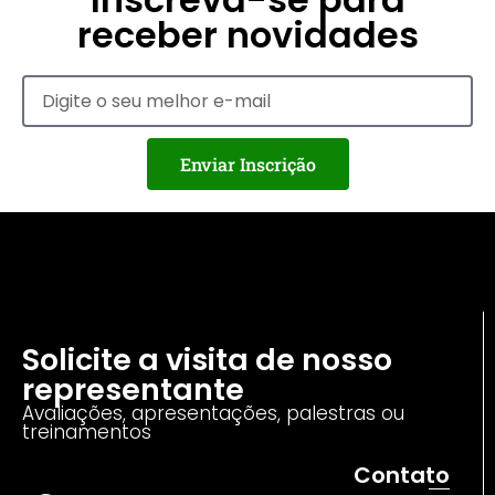
receber novidades
Enviar Inscrição
Solicite a visita de nosso
representante
Avaliações, apresentações, palestras ou
treinamentos
Contato