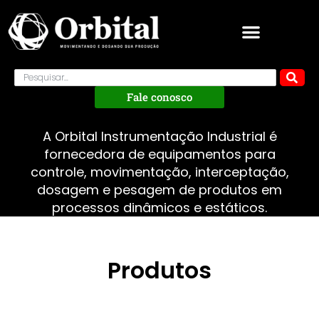
Fale conosco
A Orbital Instrumentação Industrial é
fornecedora de equipamentos para
controle, movimentação, interceptação,
dosagem e pesagem de produtos em
processos dinâmicos e estáticos.
Produtos