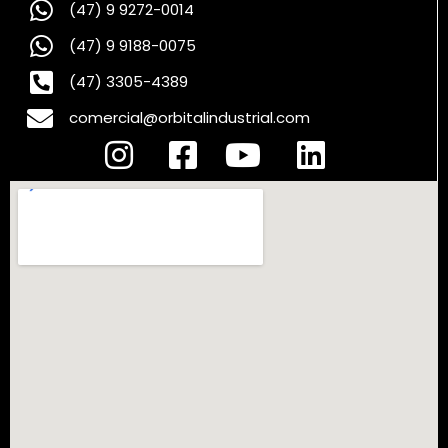
(47) 9 9272-0014
(47) 9 9188-0075
(47) 3305-4389
comercial@orbitalindustrial.com