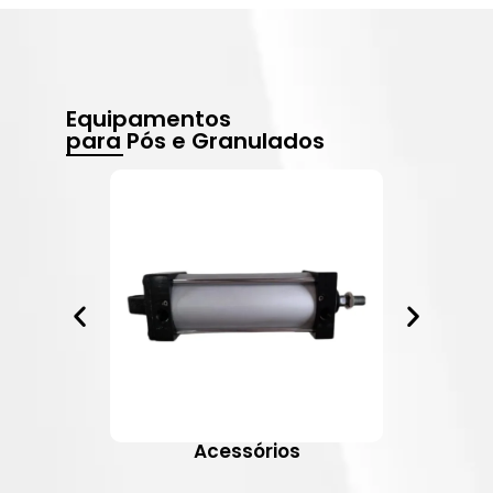
Equipamentos
para Pós e Granulados
Acessórios