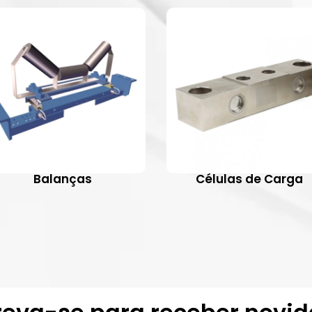
Balanças
Células de Carga