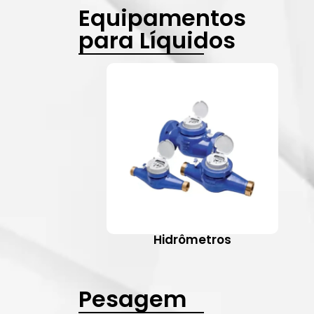
Equipamentos
para Líquidos
Hidrômetros
Pesagem