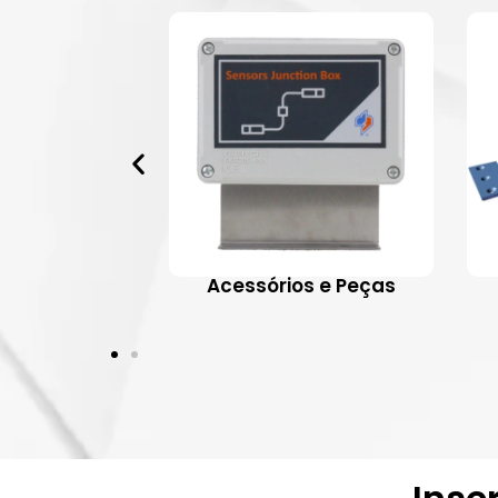
 Aplicativos
Acessórios e Peças