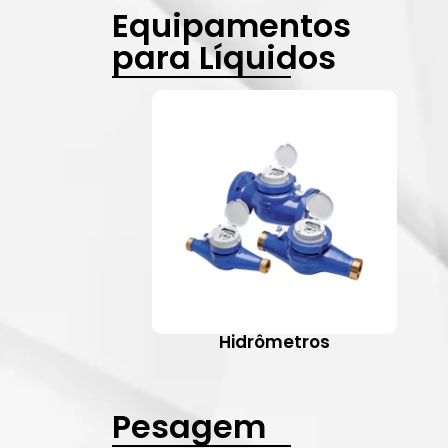
Equipamentos
para Líquidos
Hidrômetros
Pesagem