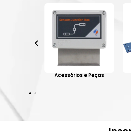
 Aplicativos
Acessórios e Peças