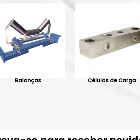
Balanças
Células de Carga