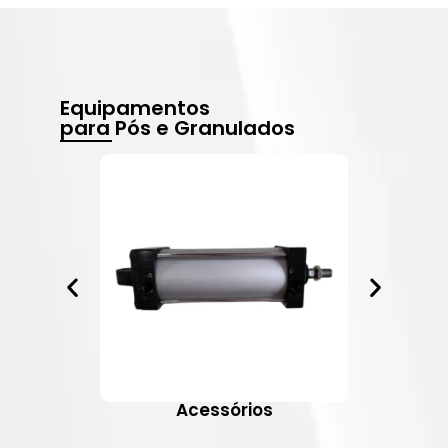
Equipamentos
para Pós e Granulados
Acessórios