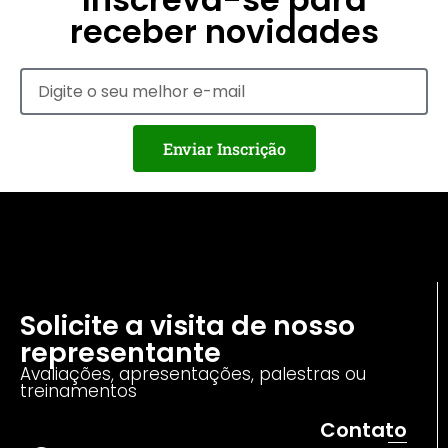
receber novidades
Enviar Inscrição
Solicite a visita de nosso
representante
Avaliações, apresentações, palestras ou
treinamentos
Contato