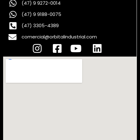
(47) 9 9272-0014
(47) 9 9188-0075
(47) 3305-4389
comercial@orbitalindustrial.com