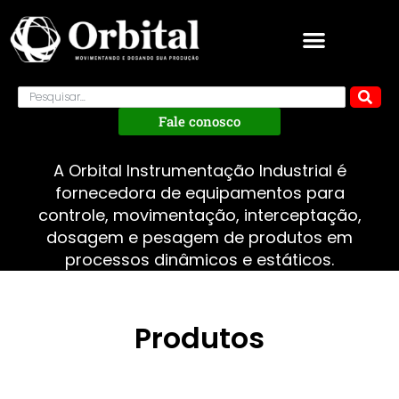
Fale conosco
A Orbital Instrumentação Industrial é
fornecedora de equipamentos para
controle, movimentação, interceptação,
dosagem e pesagem de produtos em
processos dinâmicos e estáticos.
Produtos