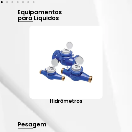
Equipamentos
para Líquidos
Hidrômetros
Pesagem