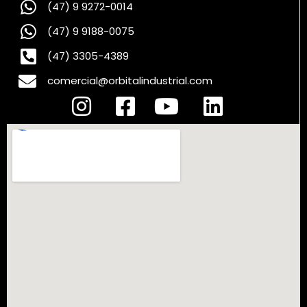
(47) 9 9272-0014
(47) 9 9188-0075
(47) 3305-4389
comercial@orbitalindustrial.com