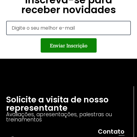
receber novidades
Enviar Inscrição
Solicite a visita de nosso
representante
Avaliações, apresentações, palestras ou
treinamentos
Contato