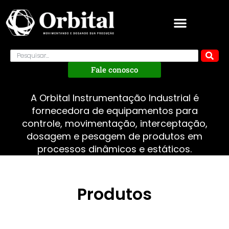
Fale conosco
A Orbital Instrumentação Industrial é
fornecedora de equipamentos para
controle, movimentação, interceptação,
dosagem e pesagem de produtos em
processos dinâmicos e estáticos.
Produtos