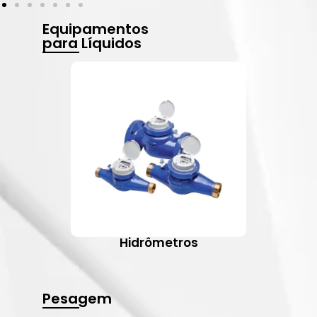
Equipamentos
para Líquidos
Hidrômetros
Pesagem