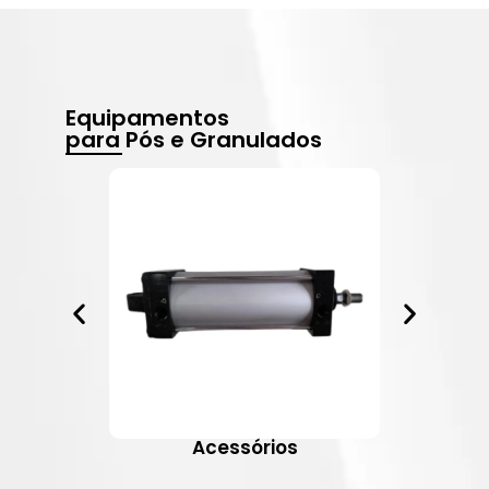
Equipamentos
para Pós e Granulados
Acessórios