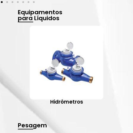
Equipamentos
para Líquidos
Hidrômetros
Pesagem