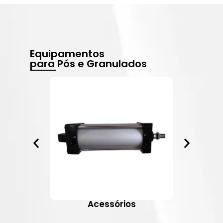
Equipamentos
para Pós e Granulados
Acessórios