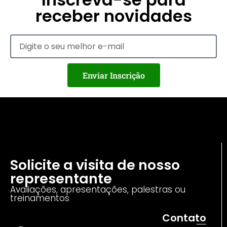
receber novidades
Enviar Inscrição
Solicite a visita de nosso
representante
Avaliações, apresentações, palestras ou
treinamentos
Contato