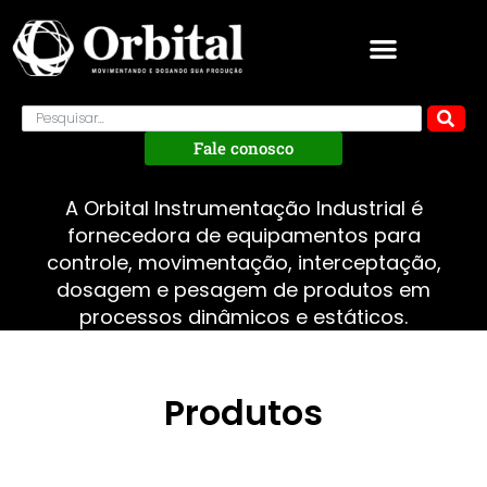
Fale conosco
A Orbital Instrumentação Industrial é
fornecedora de equipamentos para
controle, movimentação, interceptação,
dosagem e pesagem de produtos em
processos dinâmicos e estáticos.
Produtos