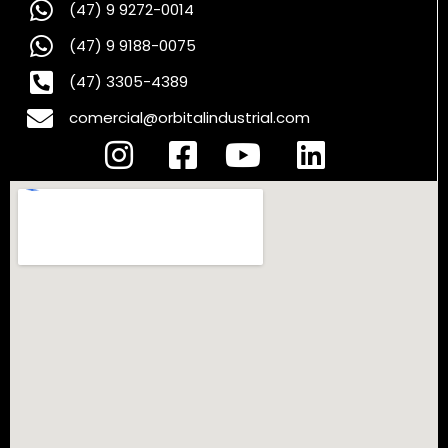
(47) 9 9272-0014
(47) 9 9188-0075
(47) 3305-4389
comercial@orbitalindustrial.com